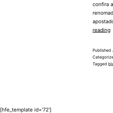
confira 
renomad
apostado
B
reading
C
Published
Categoriz
Tagged
bl
R
A
[hfe_template id='72']