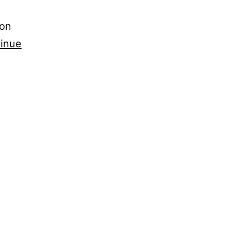
non
inue