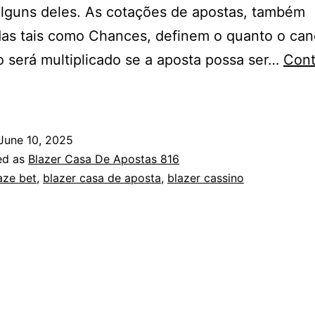
alguns deles. As cotações de apostas, também
as tais como Chances, definem o quanto o ca
 será multiplicado se a aposta possa ser…
Cont
laze
É
onfiável?
June 10, 2025
Entenda
ed as
Blazer Casa De Apostas 816
A
aze bet
,
blazer casa de aposta
,
blazer cassino
esposta
qui!