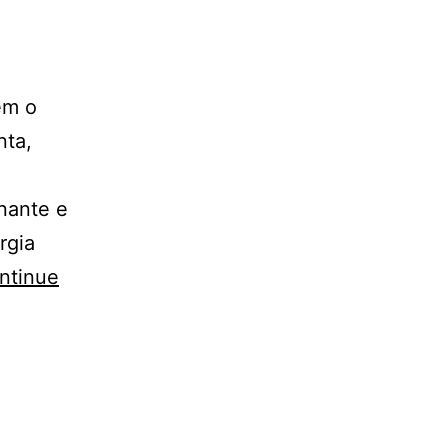
ém o
nta,
nante e
rgia
ntinue