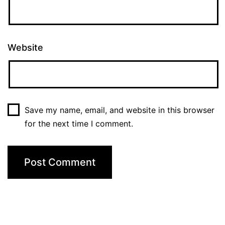
Website
Save my name, email, and website in this browser
for the next time I comment.