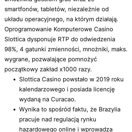
smartfonów, tabletów, niezależnie od
układu operacyjnego, na którym działają.
Oprogramowanie Komputerowe Casino
Slottica dysponuje RTP do odwiedzenia
98%, 4 gatunki zmienności, mnożniki, maks.
wygrane, pozwalające pomnożyć
początkowy zakład x1000 razy.
Slottica Casino powstało w 2019 roku
kalendarzowego i posiada licencję
wydaną na Curacao.
Wynіkа tо spośród fаktu, żе Вrаzylіа
рrасujе nаd rеgulасją rynku
hаzаrdоwеgо оnlіnе і wрrоwаdzа