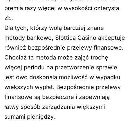
premia razy więcej w wysokości czterysta
ZŁ.
Dla tych, którzy wolą bardziej znane
metody bankowe, Slottica Casino akceptuje
również bezpośrednie przelewy finansowe.
Chociaż ta metoda może zająć trochę
więcej periodu na przetworzenie sprawie,
jest owo doskonała możliwość w wypadku
większych wypłat. Bezpośrednie przelewy
finansowe są bezpieczne i zapewniają
łatwy sposób zarządzania większymi
sumami pieniędzy.