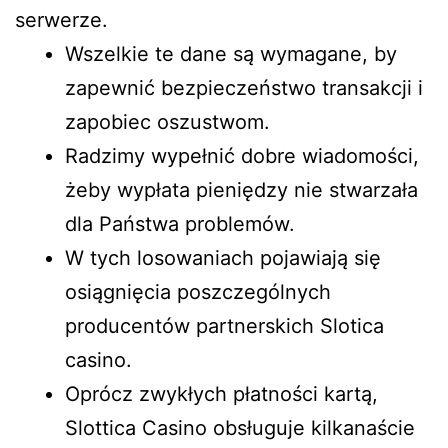
serwerze.
Wszelkie te dane są wymagane, by
zapewnić bezpieczeństwo transakcji i
zapobiec oszustwom.
Radzimy wypełnić dobre wiadomości,
żeby wypłata pieniędzy nie stwarzała
dla Państwa problemów.
W tych losowaniach pojawiają się
osiągnięcia poszczególnych
producentów partnerskich Slotica
casino.
Oprócz zwykłych płatności kartą,
Slottica Casino obsługuje kilkanaście