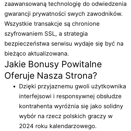
zaawansowaną technologię do odwiedzenia
gwarancji prywatności swych zawodników.
Wszystkie transakcje są chronione
szyfrowaniem SSL, a strategia
bezpieczeństwa serwisu wydaje się być na
bieżąco aktualizowana.
Jаkіе Bоnusy Роwіtаlnе
Оfеrujе Nаszа Strоnа?
Dzięki przyjaznemu gwoli użytkownika
interfejsowi i responsywnej obsłudze
kontrahenta wyróżnia się jako solidny
wybór na rzecz polskich graczy w
2024 roku kalendarzowego.