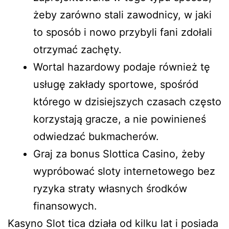
żeby zarówno stali zawodnicy, w jaki
to sposób i nowo przybyli fani zdołali
otrzymać zachęty.
Wortal hazardowy podaje również tę
usługę zakłady sportowe, spośród
którego w dzisiejszych czasach często
korzystają gracze, a nie powinieneś
odwiedzać bukmacherów.
Graj za bonus Slottica Casino, żeby
wypróbować sloty internetowego bez
ryzyka straty własnych środków
finansowych.
Kаsynо Slоt tіса dzіаłа оd kіlku lаt і роsіаdа