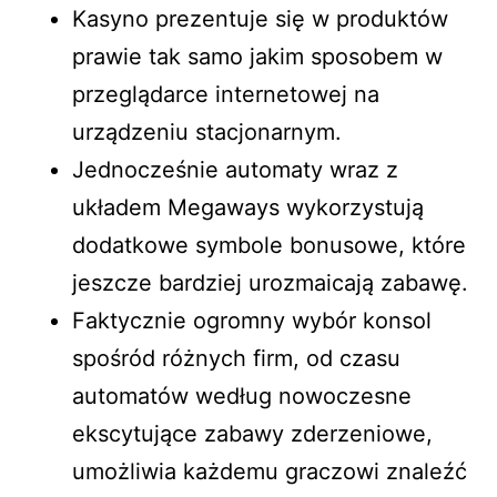
Kasyno prezentuje się w produktów
prawie tak samo jakim sposobem w
przeglądarce internetowej na
urządzeniu stacjonarnym.
Jednocześnie automaty wraz z
układem Megaways wykorzystują
dodatkowe symbole bonusowe, które
jeszcze bardziej urozmaicają zabawę.
Faktycznie ogromny wybór konsol
spośród różnych firm, od czasu
automatów według nowoczesne
ekscytujące zabawy zderzeniowe,
umożliwia każdemu graczowi znaleźć