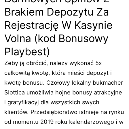
Brakiem Depozytu Za
Rejestrację W Kasynie
Volna (kod Bonusowy
Playbest)
Żeby ją obrócić, należy wykonać 5x
całkowitą kwotę, która mieści depozyt i
kwotę bonusu. Czołowy lokalny bukmacher
Slottica umożliwia hojne bonusy atrakcyjne
i gratyfikacyj dla wszystkich swych
klientów. Przedsiębiorstwo istnieje na rynku
od momentu 2019 roku kalendarzowego i w