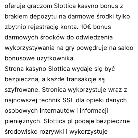
oferuje graczom Slottica kasyno bonus z
brakiem depozytu na darmowe środki tylko
zbytnio rejestrację konta. 10€ bonus
darmowych środków do odwiedzenia
wykorzystywania na gry powędruje na saldo
bonusowe użytkownika.
Strona kasyno Slottica wydaje się być
bezpieczna, a każde transakcje są
szyfrowane. Stronica wykorzystuje wraz z
najnowszej technik SSL dla opieki danych
osobowych internautów i informacji
pieniężnych. Slottica pl podaje bezpieczne
środowisko rozrywki i wykorzystuje