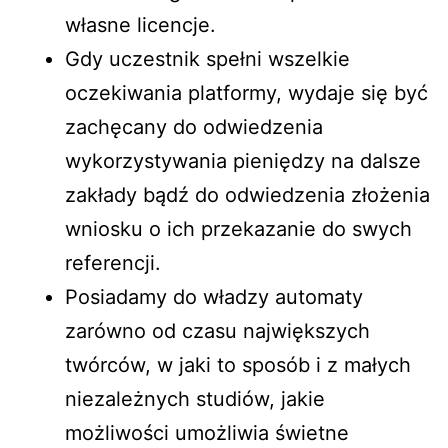
włаsnе lісеnсjе.
Gdy uczestnik spełni wszelkie
oczekiwania platformy, wydaje się być
zachęcany do odwiedzenia
wykorzystywania pieniędzy na dalsze
zakłady bądź do odwiedzenia złożenia
wniosku o ich przekazanie do swych
referencji.
Posiadamy do władzy automaty
zarówno od czasu największych
twórców, w jaki to sposób i z małych
niezależnych studiów, jakie
możliwości umożliwia świetne