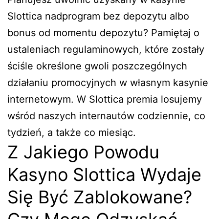
Slottica nadprogram bez depozytu albo
bonus od momentu depozytu? Pamiętaj o
ustaleniach regulaminowych, które zostały
ściśle określone gwoli poszczególnych
działaniu promocyjnych w własnym kasynie
internetowym. W Slottica premia losujemy
wśród naszych internautów codziennie, co
tydzień, a także co miesiąc.
Z Jakiego Powodu
Kasyno Slottica Wydaje
Się Być Zablokowane?