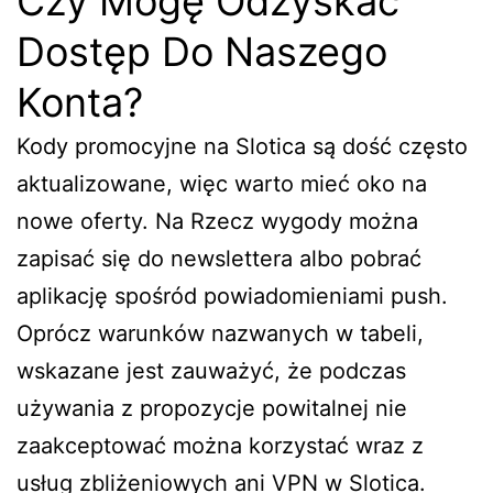
Czy Mogę Odzyskać
Dostęp Do Naszego
Konta?
Kody promocyjne na Slotica są dość często
aktualizowane, więc warto mieć oko na
nowe oferty. Na Rzecz wygody można
zapisać się do newslettera albo pobrać
aplikację spośród powiadomieniami push.
Oprócz warunków nazwanych w tabeli,
wskazane jest zauważyć, że podczas
używania z propozycje powitalnej nie
zaakceptować można korzystać wraz z
usług zbliżeniowych ani VPN w Slotica.