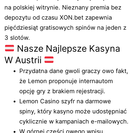
na polskiej witrynie. Nieznany premia bez
depozytu od czasu XON.bet zapewnia
pięćdziesiąt gratisowych spinów na jeden z
3 slotów.
Nasze Najlepsze Kasyna
W Austrii
Przydatna dane gwoli graczy owo fakt,
że Lemon proponuje internautom
opcję gry z brakiem rejestracji.
Lemon Casino szyfr na darmowe
spiny, który kasyno może udostępniać
cyklicznie w kampaniach e-mailowych.
W górnej części owego wpisu