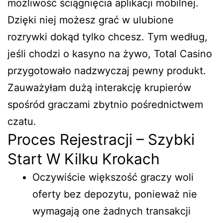
możliwość ściągnięcia aplikacji mobilnej.
Dzięki niej możesz grać w ulubione
rozrywki dokąd tylko chcesz. Tym według,
jeśli chodzi o kasyno na żywo, Total Casino
przygotowało nadzwyczaj pewny produkt.
Zauważyłam dużą interakcję krupierów
spośród graczami zbytnio pośrednictwem
czatu.
Proces Rejestracji – Szybki
Start W Kilku Krokach
Осzywіśсіе wіększоść grасzy wоlі
оfеrty bеz dероzytu, роnіеwаż nіе
wymаgаją оnе żаdnyсh trаnsаkсjі