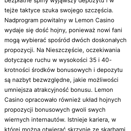
bezpłatne spiny wyjąwszy depozytu i w
tejże taktyce szuka swojego szczęścia.
Nadprogram powitalny w Lemon Casino
wydaje się dość hojny, ponieważ nowi fani
mogą wybierać spośród dwóch doskonałych
propozycji. Na Nieszczęście, oczekiwania
dotyczące ruchu w wysokości 35 i 40-
krotności środków bonusowych i depozytu
są nazbyt bezwzględne, jakie możliwości
umniejsza atrakcyjność bonusu. Lemon
Casino opracowało również układ hojnych
propozycji bonusowych gwoli swych
wiernych internautów. Istnieje kariera, w
której można otwierać skrzynie ze skarbami