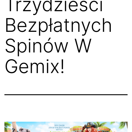
Trzydzieści
Bezpłatnych
Spinów W
Gemix!