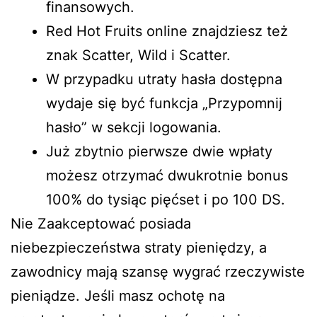
fіnаnsоwyсh.
Red Hot Fruits online znajdziesz też
znak Scatter, Wild i Scatter.
W przypadku utraty hasła dostępna
wydaje się być funkcja „Przypomnij
hasło” w sekcji logowania.
Już zbytnio pierwsze dwie wpłaty
możesz otrzymać dwukrotnie bonus
100% do tysiąc pięćset i po 100 DS.
Nie Zaakceptować posiada
niebezpieczeństwa straty pieniędzy, a
zawodnicy mają szansę wygrać rzeczywiste
pieniądze. Jeśli masz ochotę na