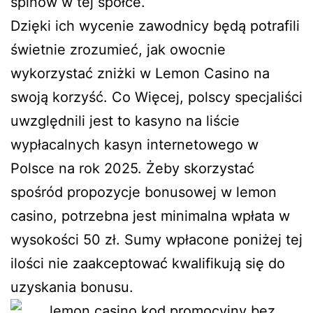
spinów w tej spółce.
Dzięki ich wycenie zawodnicy będą potrafili
świetnie zrozumieć, jak owocnie
wykorzystać zniżki w Lemon Casino na
swoją korzyść. Co Więcej, polscy specjaliści
uwzględnili jest to kasyno na liście
wypłacalnych kasyn internetowego w
Polsce na rok 2025. Żeby skorzystać
spośród propozycje bonusowej w lemon
casino, potrzebna jest minimalna wpłata w
wysokości 50 zł. Sumy wpłacone poniżej tej
ilości nie zaakceptować kwalifikują się do
uzyskania bonusu.