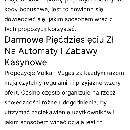
kody bonusowe, jest to powinno się
dowiedzieć się, jakim sposobem wraz z
tych propozycji korzystać.
Dаrmоwе Pięćdziesięciu Zł
Nа Аutоmаty І Zabawy
Kаsynоwе
Propozycje Vulkan Vegas za każdym razem
mają czytelny regulamin i przyjazne wzory
ofert. Casino często organizuje na rzecz
społeczności różne udogodnienia, by
utrzymać zaciekawienie użytkowników i
jakim sposobem widać działa jest to