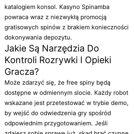
katalogiem konsol. Kasyno Spinamba
powraca wraz z niezwykłą promocją
gratisowych spinów z brakiem konieczności
dokonywania depozytu.
Jakie Są Narzędzia Do
Kontroli Rozrywki I Opieki
Gracza?
Może zdarzyć się, że free spiny będą
dostępne w odmiennym slocie. Każdy robot
wskazane jest przetestować w trybie demo,
by wejść do odwiedzenia gry spośród
odpowiednim przygotowaniem. Jeśli
zdajesz sobie sprawę już, skąd brać czynne