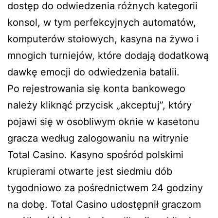
dostęp do odwiedzenia różnych kategorii
konsol, w tym perfekcyjnych automatów,
komputerów stołowych, kasyna na żywo i
mnogich turniejów, które dodają dodatkową
dawkę emocji do odwiedzenia batalii.
Po rejestrowania się konta bankowego
należy kliknąć przycisk „akceptuj”, który
pojawi się w osobliwym oknie w kasetonu
gracza według zalogowaniu na witrynie
Total Casino. Kasyno spośród polskimi
krupierami otwarte jest siedmiu dób
tygodniowo za pośrednictwem 24 godziny
na dobę. Total Casino udostępnił graczom