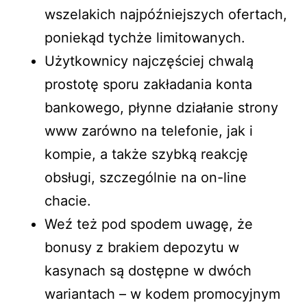
wszelakich najpóźniejszych ofertach,
poniekąd tychże limitowanych.
Użytkownicy najczęściej chwalą
prostotę sporu zakładania konta
bankowego, płynne działanie strony
www zarówno na telefonie, jak i
kompie, a także szybką reakcję
obsługi, szczególnie na on-line
chacie.
Weź też pod spodem uwagę, że
bonusy z brakiem depozytu w
kasynach są dostępne w dwóch
wariantach – w kodem promocyjnym