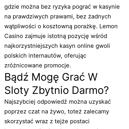
gdzie można bez ryzyka pograć w kasynie
na prawdziwych prawami, bez żadnych
wątpliwości o kosztowną porażkę. Lemon
Casino zajmuje istotną pozycję wśród
najkorzystniejszych kasyn online gwoli
polskich internautów, oferując
zróżnicowane promocje.
Bądź Mogę Grać W
Sloty Zbytnio Darmo?
Najszybciej odpowiedź można uzyskać
poprzez czat na żywo, toteż zalecamy
skorzystać wraz z tejże postaci