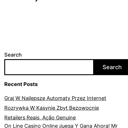
Search
Search
Recent Posts
Graj W Najlepsze Automaty Przez Internet
Rozrywka W Kasynie Zbyt Bezowocnie
Retailers Reais, Ação Genuine
On Line Casino Online ¡juega Y Gana Ahora! Mr